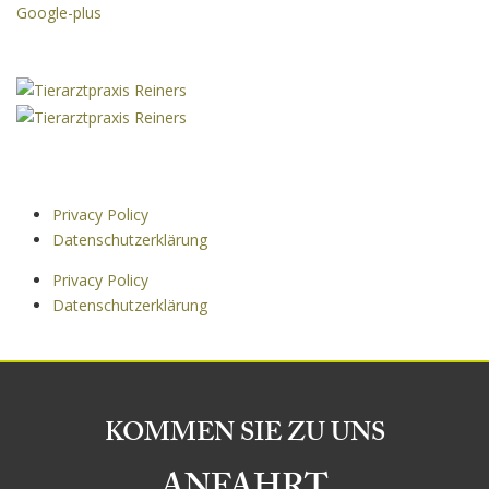
Google-plus
Privacy Policy
Datenschutzerklärung
Privacy Policy
Datenschutzerklärung
KOMMEN SIE ZU UNS