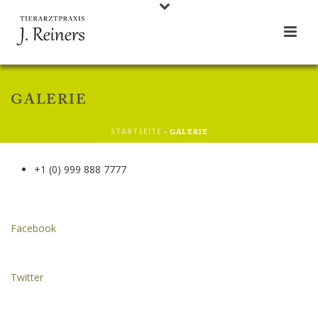
GALERIE
STARTSEITE
»
GALERIE
+1 (0) 999 888 7777
Facebook
Twitter