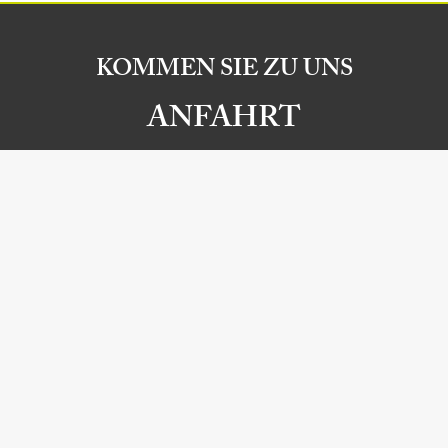
KOMMEN SIE ZU UNS
ANFAHRT