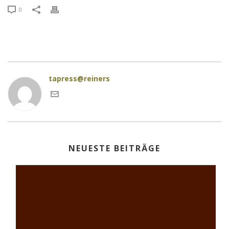
0
tapress@reiners
NEUESTE BEITRÄGE