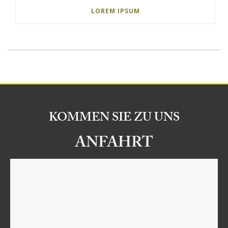
LOREM IPSUM
KOMMEN SIE ZU UNS
ANFAHRT